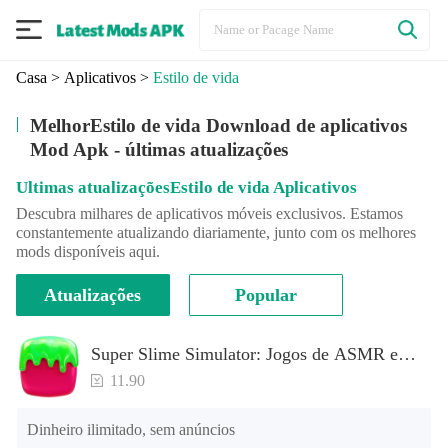
Casa
>
Aplicativos
>
Estilo de vida
MelhorEstilo de vida Download de aplicativos
Mod Apk - últimas atualizações
Ultimas atualizaçõesEstilo de vida Aplicativos
Descubra milhares de aplicativos móveis exclusivos. Estamos
constantemente atualizando diariamente, junto com os melhores
mods disponíveis aqui.
Atualizações
Popular
Super Slime Simulator: Jogos de ASMR e
DIY
11.90
Dinheiro ilimitado, sem anúncios