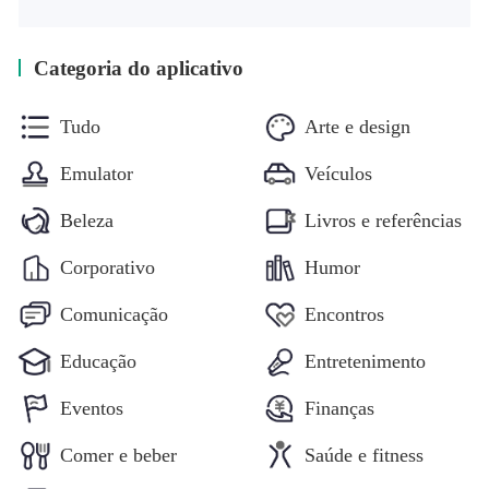
Categoria do aplicativo
Tudo
Arte e design
Emulator
Veículos
Beleza
Livros e referências
Corporativo
Humor
Comunicação
Encontros
Educação
Entretenimento
Eventos
Finanças
Comer e beber
Saúde e fitness