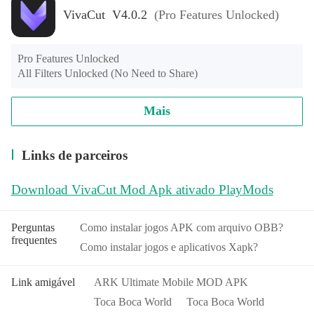
VivaCut V4.0.2
(Pro Features Unlocked)
Pro Features Unlocked

All Filters Unlocked (No Need to Share)
Mais
Links de parceiros
Download VivaCut Mod Apk ativado PlayMods
Perguntas
Como instalar jogos APK com arquivo OBB?
frequentes
Como instalar jogos e aplicativos Xapk?
Link amigável
ARK Ultimate Mobile MOD APK
Toca Boca World
Toca Boca World