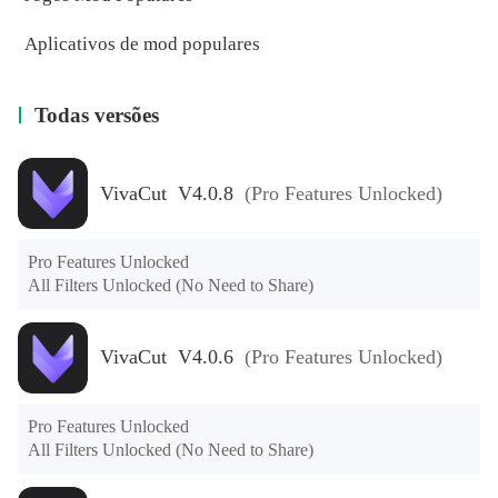
Aplicativos de mod populares
Todas versões
VivaCut V4.0.8
(Pro Features Unlocked)
Pro Features Unlocked

All Filters Unlocked (No Need to Share)
VivaCut V4.0.6
(Pro Features Unlocked)
Pro Features Unlocked

All Filters Unlocked (No Need to Share)