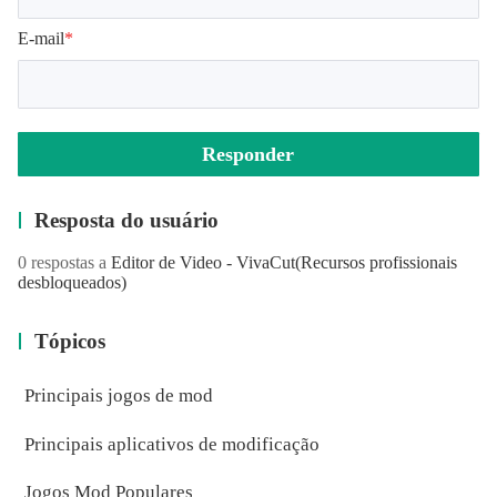
E-mail
*
Responder
Resposta do usuário
0 respostas a
Editor de Video - VivaCut
(Recursos profissionais
desbloqueados)
Tópicos
Principais jogos de mod
Principais aplicativos de modificação
Jogos Mod Populares