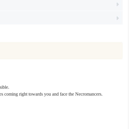
sible.
ies coming right towards you and face the Necromancers.