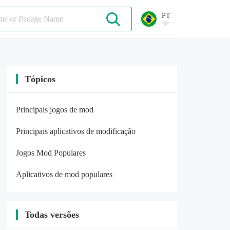
PT
Tópicos
Principais jogos de mod
Principais aplicativos de modificação
Jogos Mod Populares
Aplicativos de mod populares
Todas versões