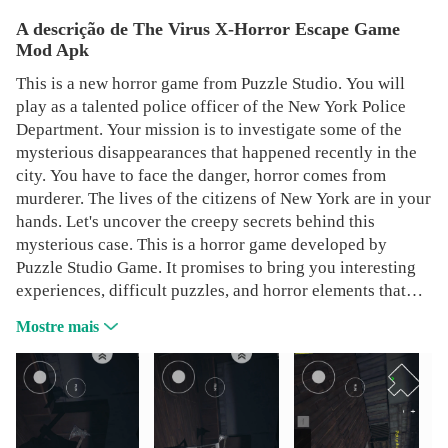
A descrição de The Virus X-Horror Escape Game
Mod Apk
This is a new horror game from Puzzle Studio. You will
play as a talented police officer of the New York Police
Department. Your mission is to investigate some of the
mysterious disappearances that happened recently in the
city. You have to face the danger, horror comes from
murderer. The lives of the citizens of New York are in your
hands. Let's uncover the creepy secrets behind this
mysterious case. This is a horror game developed by
Puzzle Studio Game. It promises to bring you interesting
experiences, difficult puzzles, and horror elements that
will satisfy you. Follow me :
Discord
Youtube
Mostre mais