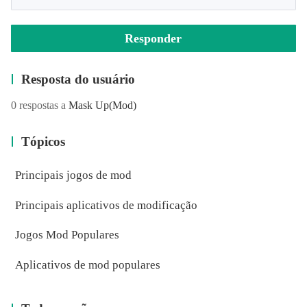
Responder
Resposta do usuário
0 respostas a
Mask Up
(Mod)
Tópicos
Principais jogos de mod
Principais aplicativos de modificação
Jogos Mod Populares
Aplicativos de mod populares