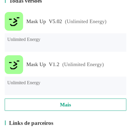
Todas versões
Mask Up V5.02
(Unlimited Energy)
Unlimited Energy
Mask Up V1.2
(Unlimited Energy)
Unlimited Energy
Mais
Links de parceiros