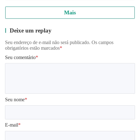
Mais
Deixe um replay
Seu endereço de e-mail não será publicado. Os campos
obrigatórios estão marcados
*
Seu comentário
*
Seu nome
*
E-mail
*