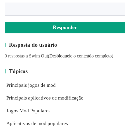
Responder
Resposta do usuário
0 respostas a
Swim Out
(Desbloqueie o conteúdo completo)
Tópicos
Principais jogos de mod
Principais aplicativos de modificação
Jogos Mod Populares
Aplicativos de mod populares