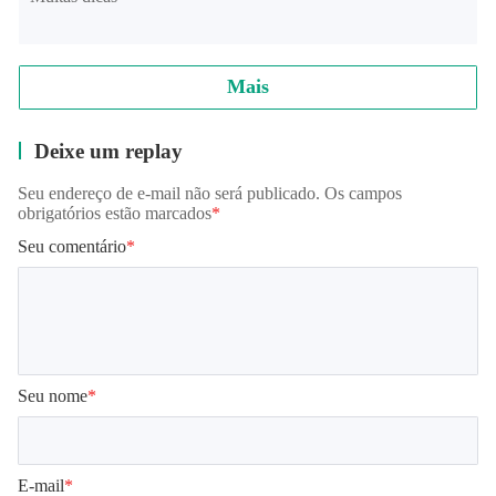
Mais
Deixe um replay
Seu endereço de e-mail não será publicado. Os campos
obrigatórios estão marcados
*
Seu comentário
*
Seu nome
*
E-mail
*