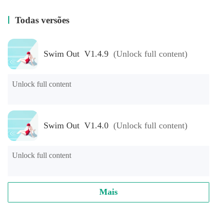
Todas versões
Swim Out V1.4.9
(Unlock full content)
Unlock full content
Swim Out V1.4.0
(Unlock full content)
Unlock full content
Mais