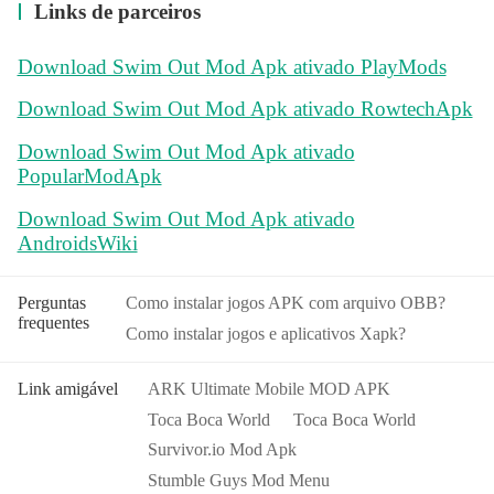
Links de parceiros
Download Swim Out Mod Apk ativado PlayMods
Download Swim Out Mod Apk ativado RowtechApk
Download Swim Out Mod Apk ativado
PopularModApk
Download Swim Out Mod Apk ativado
AndroidsWiki
Perguntas
Como instalar jogos APK com arquivo OBB?
frequentes
Como instalar jogos e aplicativos Xapk?
Link amigável
ARK Ultimate Mobile MOD APK
Toca Boca World
Toca Boca World
Survivor.io Mod Apk
Stumble Guys Mod Menu