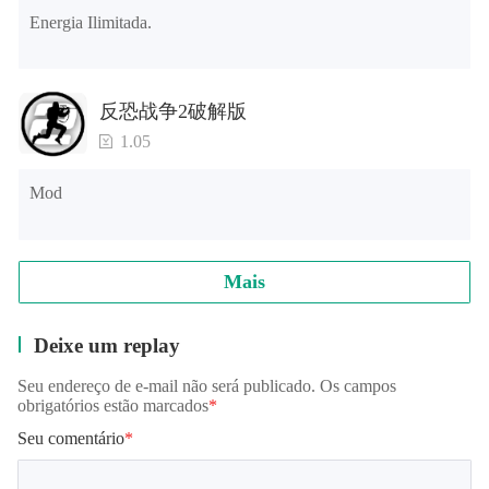
Energia Ilimitada.
反恐战争2破解版
1.05
Mod
Mais
Deixe um replay
Seu endereço de e-mail não será publicado. Os campos
obrigatórios estão marcados
*
Seu comentário
*