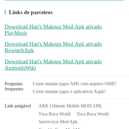
Links de parceiros
Download Hari's Makeup Mod Apk ativado
PlayMods
Download Hari's Makeup Mod Apk ativado
RowtechApk
Download Hari's Makeup Mod Apk ativado
AndroidsWiki
Perguntas
Como instalar jogos APK com arquivo OBB?
frequentes
Como instalar jogos e aplicativos Xapk?
Link amigável
ARK Ultimate Mobile MOD APK
Toca Boca World
Toca Boca World
Survivor.io Mod Apk