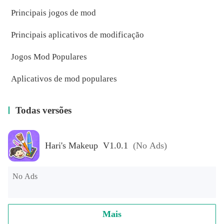
Principais jogos de mod
Principais aplicativos de modificação
Jogos Mod Populares
Aplicativos de mod populares
Todas versões
Hari's Makeup V1.0.1
(No Ads)
No Ads
Mais