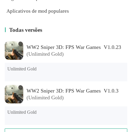
Aplicativos de mod populares
Todas versões
WW2 Sniper 3D: FPS War Games V1.0.23
(Unlimited Gold)
Unlimited Gold
WW2 Sniper 3D: FPS War Games V1.0.3
(Unlimited Gold)
Unlimited Gold