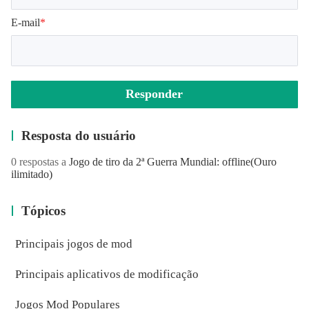
E-mail
*
Responder
Resposta do usuário
0 respostas a
Jogo de tiro da 2ª Guerra Mundial: offline
(Ouro
ilimitado)
Tópicos
Principais jogos de mod
Principais aplicativos de modificação
Jogos Mod Populares