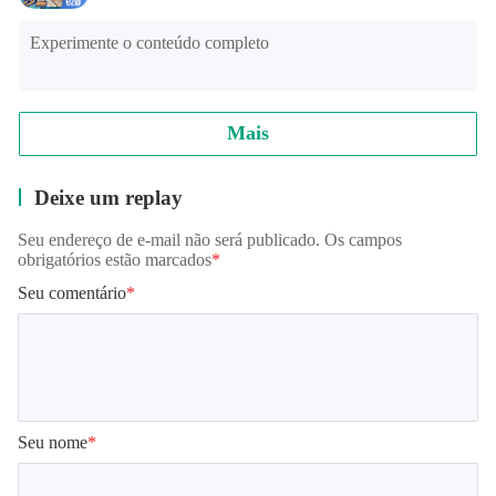
Experimente o conteúdo completo
Mais
Deixe um replay
Seu endereço de e-mail não será publicado. Os campos
obrigatórios estão marcados
*
Seu comentário
*
Seu nome
*