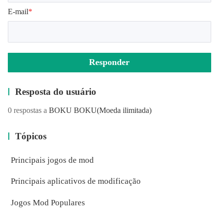
E-mail
*
Responder
Resposta do usuário
0 respostas a
BOKU BOKU
(Moeda ilimitada)
Tópicos
Principais jogos de mod
Principais aplicativos de modificação
Jogos Mod Populares