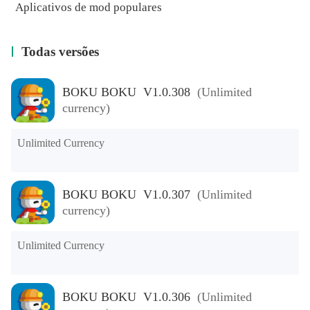
Aplicativos de mod populares
Todas versões
BOKU BOKU V1.0.308
(Unlimited
currency)
Unlimited Currency
BOKU BOKU V1.0.307
(Unlimited
currency)
Unlimited Currency
BOKU BOKU V1.0.306
(Unlimited