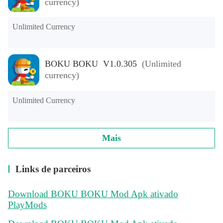
currency)
Unlimited Currency
BOKU BOKU V1.0.305
(Unlimited
currency)
Unlimited Currency
Mais
Links de parceiros
Download BOKU BOKU Mod Apk ativado
PlayMods