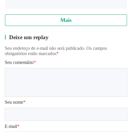
Mais
Deixe um replay
Seu endereço de e-mail não será publicado. Os campos
obrigatórios estão marcados
*
Seu comentário
*
Seu nome
*
E-mail
*