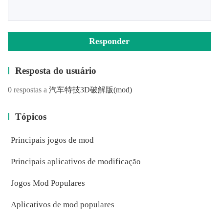
Responder
Resposta do usuário
0 respostas a
汽车特技3D破解版
(mod)
Tópicos
Principais jogos de mod
Principais aplicativos de modificação
Jogos Mod Populares
Aplicativos de mod populares