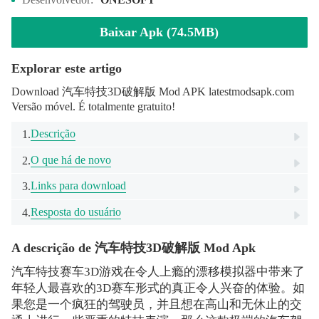
Baixar Apk (74.5MB)
Explorar este artigo
Download 汽车特技3D破解版 Mod APK latestmodsapk.com
Versão móvel. É totalmente gratuito!
Descrição
1.
O que há de novo
2.
Links para download
3.
Resposta do usuário
4.
A descrição de 汽车特技3D破解版 Mod Apk
汽车特技赛车3D游戏在令人上瘾的漂移模拟器中带来了
年轻人最喜欢的3D赛车形式的真正令人兴奋的体验。如
果您是一个疯狂的驾驶员，并且想在高山和无休止的交