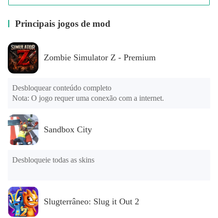
Principais jogos de mod
Zombie Simulator Z - Premium
Desbloquear conteúdo completo

Nota: O jogo requer uma conexão com a internet.
Sandbox City
Desbloqueie todas as skins
Slugterrâneo: Slug it Out 2