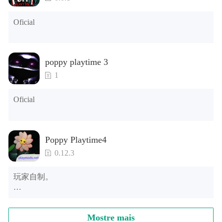
Oficial
poppy playtime 3
1
Oficial
Poppy Playtime4
0.12.3
玩家自制。
该应用由用户上传，虫虫仅提供存储空间服务，若涉及
侵权，请联系客服，理联系邮箱:
feedback@ccplay.cn
Mostre mais