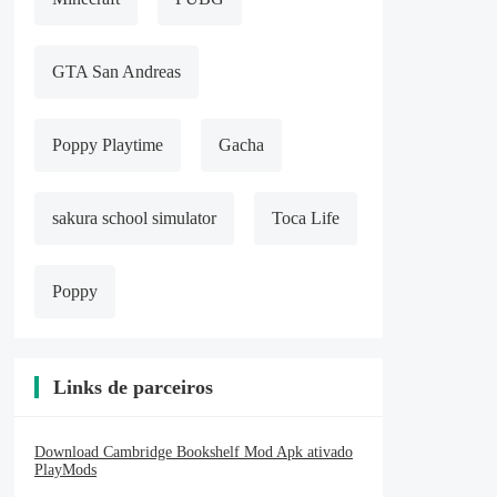
GTA San Andreas
Poppy Playtime
Gacha
sakura school simulator
Toca Life
Poppy
Links de parceiros
Download Cambridge Bookshelf Mod Apk ativado
PlayMods