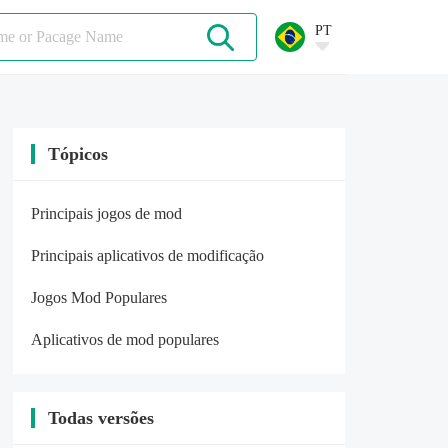
PT
Tópicos
Principais jogos de mod
Principais aplicativos de modificação
Jogos Mod Populares
Aplicativos de mod populares
Todas versões