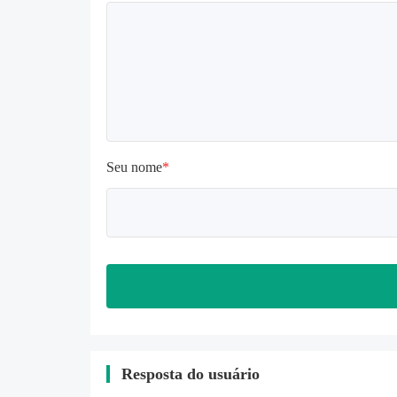
Seu nome
*
Resposta do usuário