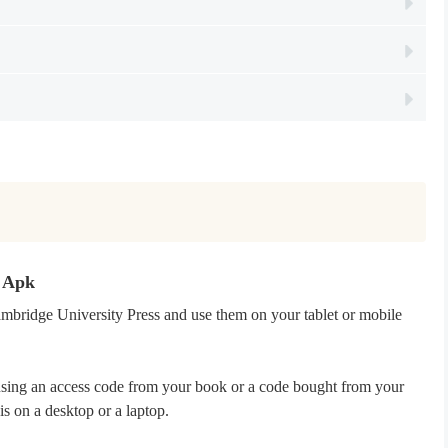
d Apk
mbridge University Press and use them on your tablet or mobile
using an access code from your book or a code bought from your
this on a desktop or a laptop.