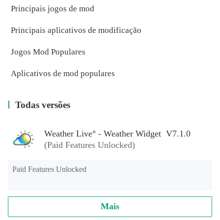
Principais jogos de mod
Principais aplicativos de modificação
Jogos Mod Populares
Aplicativos de mod populares
Todas versões
Weather Live° - Weather Widget V7.1.0
(Paid Features Unlocked)
Paid Features Unlocked
Mais