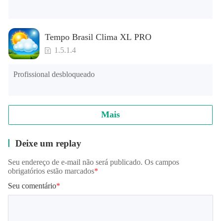
Tempo Brasil Clima XL PRO
1.5.1.4
Profissional desbloqueado
Mais
Deixe um replay
Seu endereço de e-mail não será publicado. Os campos
obrigatórios estão marcados
*
Seu comentário
*