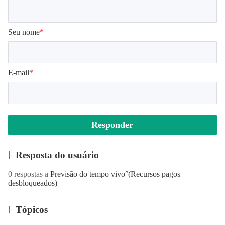
Seu nome
*
E-mail
*
Responder
Resposta do usuário
0 respostas a
Previsão do tempo vivo°
(Recursos pagos
desbloqueados)
Tópicos