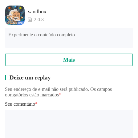
sandbox
2.0.8
Experimente o conteúdo completo
Mais
Deixe um replay
Seu endereço de e-mail não será publicado. Os campos
obrigatórios estão marcados
*
Seu comentário
*