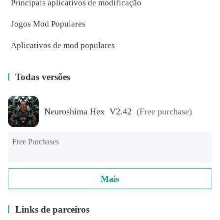
Principais aplicativos de modificação
Jogos Mod Populares
Aplicativos de mod populares
Todas versões
Neuroshima Hex V2.42
(Free purchase)
Free Purchases
Mais
Links de parceiros