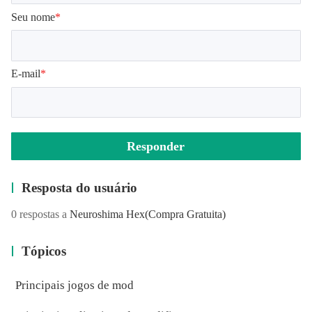
Seu nome
*
E-mail
*
Responder
Resposta do usuário
0 respostas a
Neuroshima Hex
(Compra Gratuita)
Tópicos
Principais jogos de mod