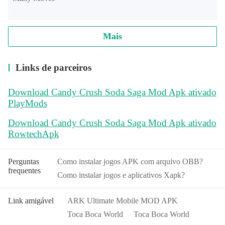
Mais
Links de parceiros
Download Candy Crush Soda Saga Mod Apk ativado
PlayMods
Download Candy Crush Soda Saga Mod Apk ativado
RowtechApk
Perguntas
Como instalar jogos APK com arquivo OBB?
frequentes
Como instalar jogos e aplicativos Xapk?
Link amigável
ARK Ultimate Mobile MOD APK
Toca Boca World
Toca Boca World