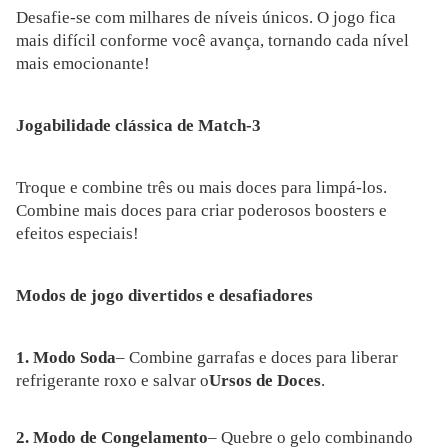
Desafie-se com milhares de níveis únicos. O jogo fica
mais difícil conforme você avança, tornando cada nível
mais emocionante!
Jogabilidade clássica de Match-3
Troque e combine três ou mais doces para limpá-los.
Combine mais doces para criar poderosos boosters e
efeitos especiais!
Modos de jogo divertidos e desafiadores
1. Modo Soda
– Combine garrafas e doces para liberar
refrigerante roxo e salvar o
Ursos de Doces
.
2. Modo de Congelamento
– Quebre o gelo combinando