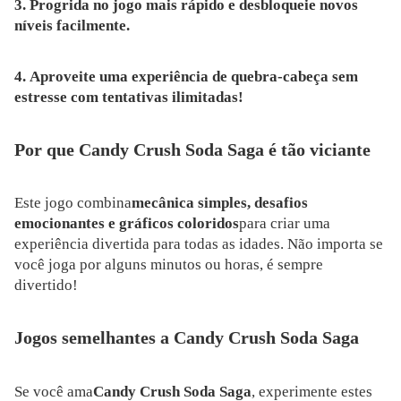
3. Progrida no jogo mais rápido e desbloqueie novos
níveis facilmente.
4. Aproveite uma experiência de quebra-cabeça sem
estresse com tentativas ilimitadas!
Por que Candy Crush Soda Saga é tão viciante
Este jogo combina
mecânica simples, desafios
emocionantes e gráficos coloridos
para criar uma
experiência divertida para todas as idades. Não importa se
você joga por alguns minutos ou horas, é sempre
divertido!
Jogos semelhantes a Candy Crush Soda Saga
Se você ama
Candy Crush Soda Saga
, experimente estes