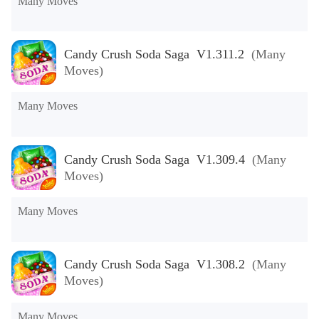
Many Moves
Candy Crush Soda Saga V1.311.2
(Many
Moves)
Many Moves
Candy Crush Soda Saga V1.309.4
(Many
Moves)
Many Moves
Candy Crush Soda Saga V1.308.2
(Many
Moves)
Many Moves