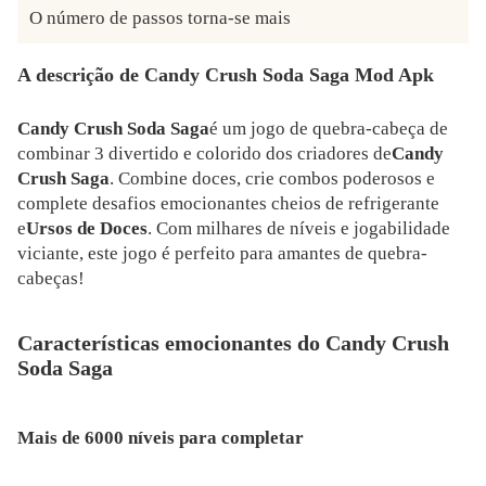
O número de passos torna-se mais
A descrição de Candy Crush Soda Saga Mod Apk
Candy Crush Soda Saga
é um jogo de quebra-cabeça de
combinar 3 divertido e colorido dos criadores de
Candy
Crush Saga
. Combine doces, crie combos poderosos e
complete desafios emocionantes cheios de refrigerante
e
Ursos de Doces
. Com milhares de níveis e jogabilidade
viciante, este jogo é perfeito para amantes de quebra-
cabeças!
Características emocionantes do Candy Crush
Soda Saga
Mais de 6000 níveis para completar