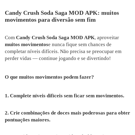
Candy Crush Soda Saga MOD APK: muitos
movimentos para diversão sem fim
Com
Candy Crush Soda Saga MOD APK
, aproveitar
muitos movimentos
e nunca fique sem chances de
completar níveis difíceis. Não precisa se preocupar em
perder vidas — continue jogando e se divertindo!
O que muitos movimentos podem fazer?
1. Complete níveis difíceis sem ficar sem movimentos.
2. Crie combinações de doces mais poderosas para obter
pontuações maiores.