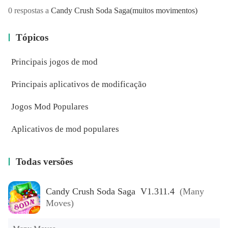
0 respostas a
Candy Crush Soda Saga
(muitos movimentos)
Tópicos
Principais jogos de mod
Principais aplicativos de modificação
Jogos Mod Populares
Aplicativos de mod populares
Todas versões
Candy Crush Soda Saga V1.311.4
(Many
Moves)