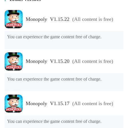
Monopoly V1.15.22
(All content is free)
You can experience the game content free of charge.
Monopoly V1.15.20
(All content is free)
You can experience the game content free of charge.
Monopoly V1.15.17
(All content is free)
You can experience the game content free of charge.