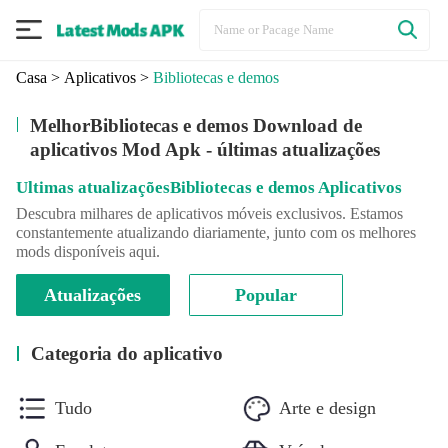
Casa
>
Aplicativos
>
Bibliotecas e demos
MelhorBibliotecas e demos Download de
aplicativos Mod Apk - últimas atualizações
Ultimas atualizaçõesBibliotecas e demos Aplicativos
Descubra milhares de aplicativos móveis exclusivos. Estamos
constantemente atualizando diariamente, junto com os melhores
mods disponíveis aqui.
Atualizações
Popular
Categoria do aplicativo
Tudo
Arte e design